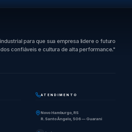
industrial para que sua empresa lidere o futuro
dos confiáveis e cultura de alta performance."
ATENDIMENTO
Novo Hamburgo, RS
R. Santo Ângelo, 506 — Guarani