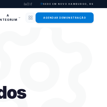
SEDE EM NOVO HAMBURGO, RS
A
AGENDAR DEMONSTRAÇÃO
INTEGRUM
dos