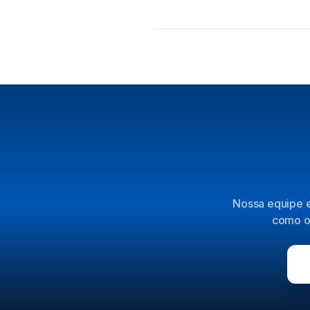
Nossa equipe e
como o 