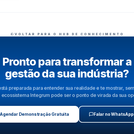
VOLTAR PARA O HUB DE CONHECIMENTO
Pronto para transformar a
gestão da sua indústria?
stá preparada para entender sua realidade e te mostrar, s
ecossistema Integrum pode ser o ponto de virada da sua o
Agendar Demonstração Gratuita
Falar no WhatsApp