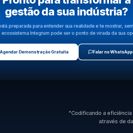
gestão da sua indústria?
stá preparada para entender sua realidade e te mostrar, s
ecossistema Integrum pode ser o ponto de virada da sua o
Agendar Demonstração Gratuita
Falar no WhatsApp
"Codificando a eficiência 
através de da