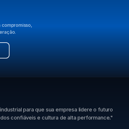
em compromisso,
peração.
industrial para que sua empresa lidere o futuro
dos confiáveis e cultura de alta performance."