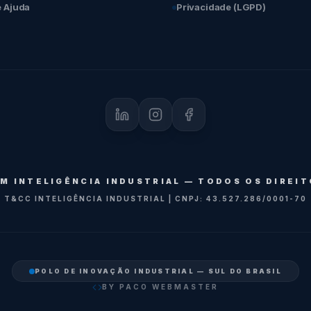
e Ajuda
Privacidade (LGPD)
M INTELIGÊNCIA INDUSTRIAL — TODOS OS DIREI
T&CC INTELIGÊNCIA INDUSTRIAL | CNPJ: 43.527.286/0001-70
POLO DE INOVAÇÃO INDUSTRIAL — SUL DO BRASIL
BY PACO WEBMASTER