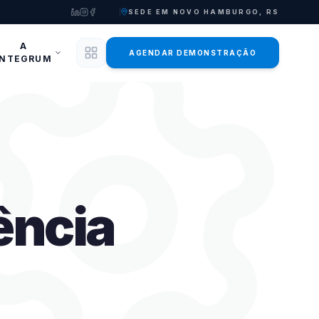
SEDE EM NOVO HAMBURGO, RS
A
AGENDAR DEMONSTRAÇÃO
INTEGRUM
iência