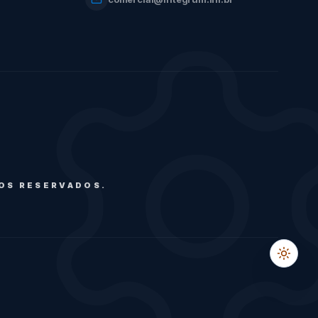
TOS RESERVADOS.