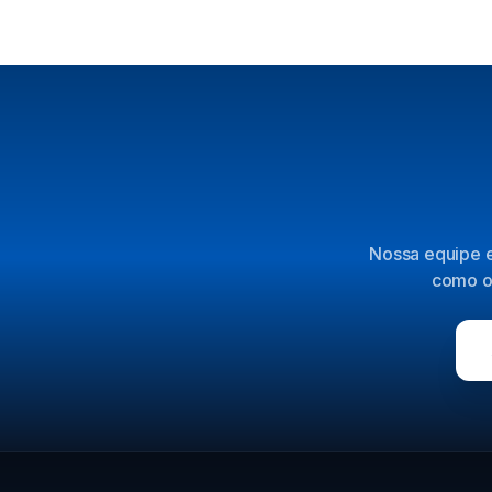
Nossa equipe e
como o 