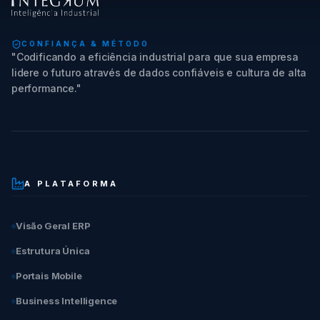
CONFIANÇA & MÉTODO
"Codificando a eficiência industrial para que sua empresa
lidere o futuro através de dados confiáveis e cultura de alta
performance."
A PLATAFORMA
Visão Geral ERP
Estrutura Única
Portais Mobile
Business Intelligence