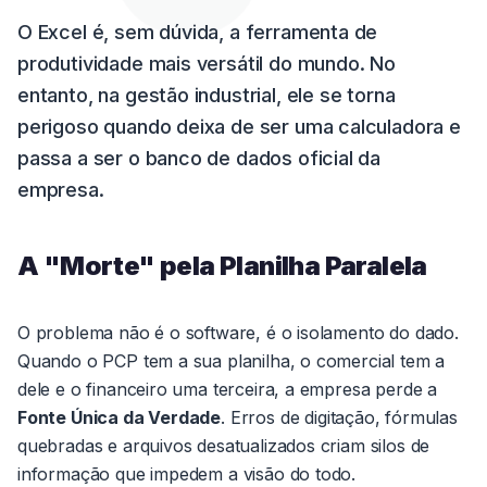
O Excel é, sem dúvida, a ferramenta de
produtividade mais versátil do mundo. No
entanto, na gestão industrial, ele se torna
perigoso quando deixa de ser uma calculadora e
passa a ser o banco de dados oficial da
empresa.
A "Morte" pela Planilha Paralela
O problema não é o software, é o isolamento do dado.
Quando o PCP tem a sua planilha, o comercial tem a
dele e o financeiro uma terceira, a empresa perde a
Fonte Única da Verdade
. Erros de digitação, fórmulas
quebradas e arquivos desatualizados criam silos de
informação que impedem a visão do todo.