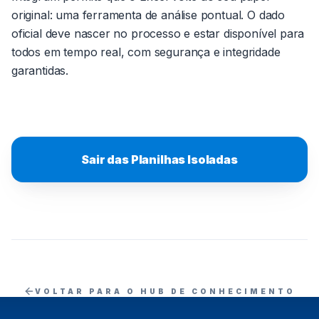
original: uma ferramenta de análise pontual. O dado
oficial deve nascer no processo e estar disponível para
todos em tempo real, com segurança e integridade
garantidas.
Sair das Planilhas Isoladas
VOLTAR PARA O HUB DE CONHECIMENTO