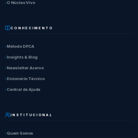
O Núcleo Vivo
CONHECIMENTO
Método DPCA
Insights & Blog
Newsletter Acervo
Dicionário Técnico
Central de Ajuda
INSTITUCIONAL
Quem Somos