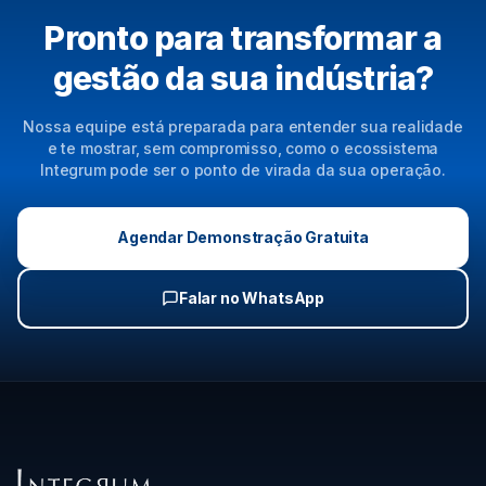
Pronto para transformar a
gestão da sua indústria?
Nossa equipe está preparada para entender sua realidade
e te mostrar, sem compromisso, como o ecossistema
Integrum pode ser o ponto de virada da sua operação.
Agendar Demonstração Gratuita
Falar no WhatsApp