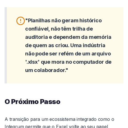
"Planilhas não geram histórico
confiável, não têm trilha de
auditoria e dependem da memória
de quem as criou. Uma indústria
não pode ser refém de um arquivo
'.xlsx' que mora no computador de
um colaborador."
O Próximo Passo
A transição para um ecossistema integrado como o
Integrum permite que o Excel volte ao seu papel