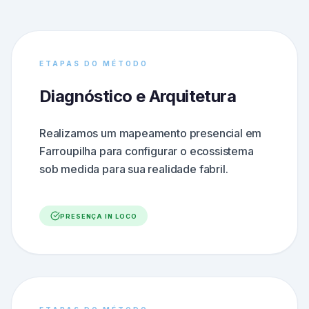
ETAPAS DO MÉTODO
Diagnóstico e Arquitetura
Realizamos um mapeamento presencial em
Farroupilha para configurar o ecossistema
sob medida para sua realidade fabril.
PRESENÇA IN LOCO