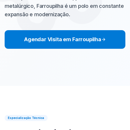
metalúrgico, Farroupilha é um polo em constante
expansão e modernização.
Agendar Visita em
Farroupilha
Especialização Técnica