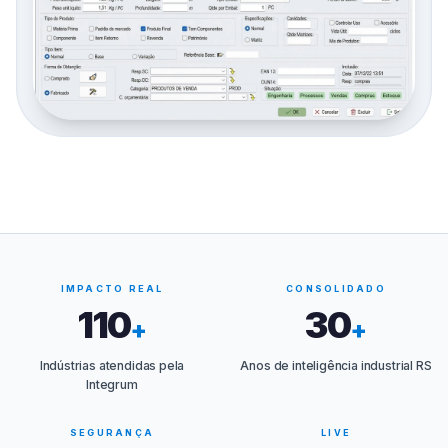
IMPACTO REAL
CONSOLIDADO
110
30
+
+
Indústrias atendidas pela
Anos de inteligência industrial RS
Integrum
SEGURANÇA
LIVE