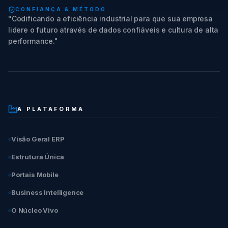
CONFIANÇA & MÉTODO
"Codificando a eficiência industrial para que sua empresa
lidere o futuro através de dados confiáveis e cultura de alta
performance."
A PLATAFORMA
Visão Geral ERP
Estrutura Única
Portais Mobile
Business Intelligence
O Núcleo Vivo