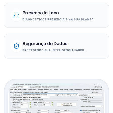
Presença In Loco
DIAGNÓSTICOS PRESENCIAIS NA SUA PLANTA.
Segurança de Dados
PROTEGENDO SUA INTELIGÊNCIA FABRIL.