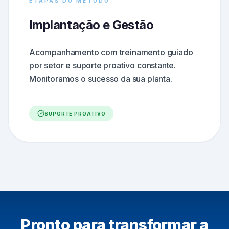
ETAPAS DO MÉTODO
Implantação e Gestão
Acompanhamento com treinamento guiado
por setor e suporte proativo constante.
Monitoramos o sucesso da sua planta.
SUPORTE PROATIVO
Pronto para transformar a