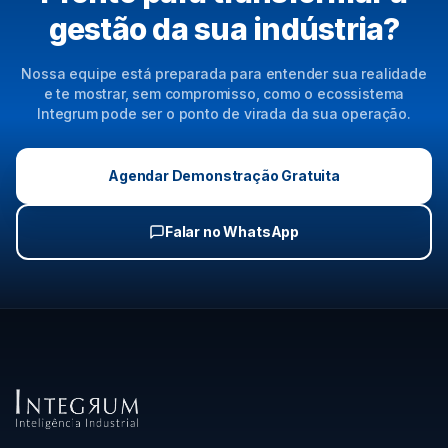
gestão da sua indústria?
Nossa equipe está preparada para entender sua realidade
e te mostrar, sem compromisso, como o ecossistema
Integrum pode ser o ponto de virada da sua operação.
Agendar Demonstração Gratuita
Falar no WhatsApp