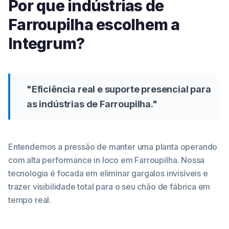
Por que indústrias de
Farroupilha
escolhem a
Integrum?
"
Eficiência real e suporte presencial para
as indústrias de Farroupilha.
"
Entendemos a pressão de manter uma planta operando
com alta performance in loco em
Farroupilha
. Nossa
tecnologia é focada em eliminar gargalos invisíveis e
trazer visibilidade total para o seu chão de fábrica em
tempo real.