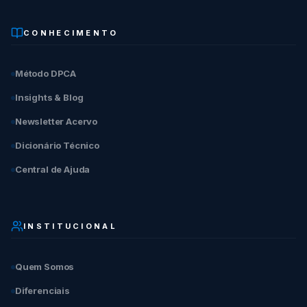
CONHECIMENTO
Método DPCA
Insights & Blog
Newsletter Acervo
Dicionário Técnico
Central de Ajuda
INSTITUCIONAL
Quem Somos
Diferenciais