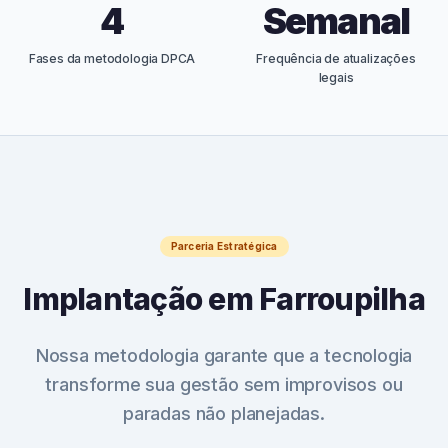
4
Semanal
Fases da metodologia DPCA
Frequência de atualizações
legais
Parceria Estratégica
Implantação em
Farroupilha
Nossa metodologia garante que a tecnologia
transforme sua gestão sem improvisos ou
paradas não planejadas.